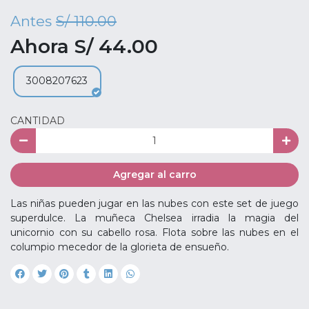
Antes
S/ 110.00
Ahora S/ 44.00
3008207623
CANTIDAD
Agregar al carro
Las niñas pueden jugar en las nubes con este set de juego
superdulce. La muñeca Chelsea irradia la magia del
unicornio con su cabello rosa. Flota sobre las nubes en el
columpio mecedor de la glorieta de ensueño.