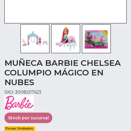
MUÑECA BARBIE CHELSEA
COLUMPIO MÁGICO EN
NUBES
SKU: 3008207623
Stock por sucursal
Pocas Unidades.