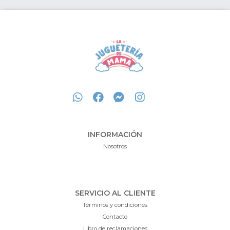
INFORMACIÓN
Nosotros
SERVICIO AL CLIENTE
Términos y condiciones
Contacto
Libro de reclamaciones