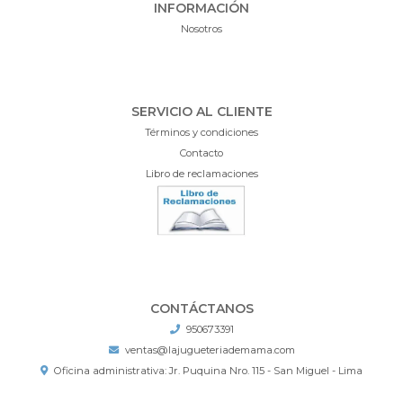
INFORMACIÓN
Nosotros
SERVICIO AL CLIENTE
Términos y condiciones
Contacto
Libro de reclamaciones
CONTÁCTANOS
950673391
ventas@lajugueteriademama.com
Oficina administrativa: Jr. Puquina Nro. 115 - San Miguel - Lima