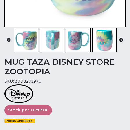
MUG TAZA DISNEY STORE
ZOOTOPIA
SKU: 3008205970
Stock por sucursal
Pocas Unidades.