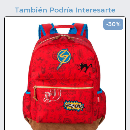
También Podría Interesarte
-30%