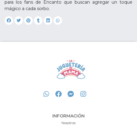
para los fans de Encanto que buscan agregar un toque
mágico a cada sorbo.
INFORMACIÓN
Nosotros