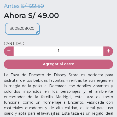
Antes
S/ 122.50
Ahora S/ 49.00
3008208020
CANTIDAD
Agregar al carro
La Taza de Encanto de Disney Store es perfecta para
disfrutar de tus bebidas favoritas mientras te sumerges en
la magia de la película. Decorada con detalles vibrantes y
coloridos inspirados en los personajes y el ambiente
encantador de la familia Madrigal, esta taza es tanto
funcional como un homenaje a Encanto. Fabricada con
materiales duraderos y de alta calidad, es ideal para uso
diario y apta para el lavavajillas. Esta taza es un regalo ideal