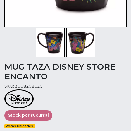
MUG TAZA DISNEY STORE
ENCANTO
SKU: 3008208020
Stock por sucursal
Pocas Unidades.