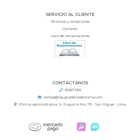
SERVICIO AL CLIENTE
Términos y condiciones
Contacto
Libro de reclamaciones
CONTÁCTANOS
950673391
ventas@lajugueteriademama.com
Oficina administrativa: Jr. Puquina Nro. 115 - San Miguel - Lima