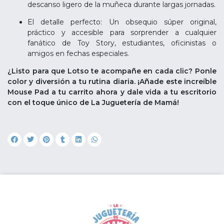
descanso ligero de la muñeca durante largas jornadas.
El detalle perfecto: Un obsequio súper original,
práctico y accesible para sorprender a cualquier
fanático de Toy Story, estudiantes, oficinistas o
amigos en fechas especiales.
¿Listo para que Lotso te acompañe en cada clic? Ponle
color y diversión a tu rutina diaria. ¡Añade este increíble
Mouse Pad a tu carrito ahora y dale vida a tu escritorio
con el toque único de La Juguetería de Mamá!