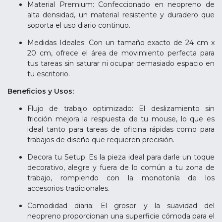
Material Premium: Confeccionado en neopreno de
alta densidad, un material resistente y duradero que
soporta el uso diario continuo.
Medidas Ideales: Con un tamaño exacto de 24 cm x
20 cm, ofrece el área de movimiento perfecta para
tus tareas sin saturar ni ocupar demasiado espacio en
tu escritorio.
Beneficios y Usos:
Flujo de trabajo optimizado: El deslizamiento sin
fricción mejora la respuesta de tu mouse, lo que es
ideal tanto para tareas de oficina rápidas como para
trabajos de diseño que requieren precisión.
Decora tu Setup: Es la pieza ideal para darle un toque
decorativo, alegre y fuera de lo común a tu zona de
trabajo, rompiendo con la monotonía de los
accesorios tradicionales.
Comodidad diaria: El grosor y la suavidad del
neopreno proporcionan una superficie cómoda para el