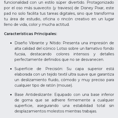
funcionalidad con un estilo súper divertido. Protagonizado
por el oso más suavecito (y travieso) de Disney Pixar, este
pad no solo facilita tus tareas digitales, sino que transforma
tu área de estudio, oficina o rincón creativo en un lugar
lleno de vida, color y mucha actitud.
Características Principales:
Diseño Vibrante y Nítido: Presenta una impresión de
alta calidad del icónico Lotso sobre un llamativo fondo
fucsia, destacando colores intensos y detalles
perfectamente definidos que no se desvanecen.
Superficie de Precisión: Su capa superior está
elaborada con un tejido textil ultra suave que garantiza
un deslizamiento fluido, cómodo y muy preciso para
cualquier tipo de ratón (mouse).
Base Antideslizante: Equipado con una base inferior
de goma que se adhiere firmemente a cualquier
superficie, asegurando una estabilidad total sin
desplazamientos molestos mientras trabajas.