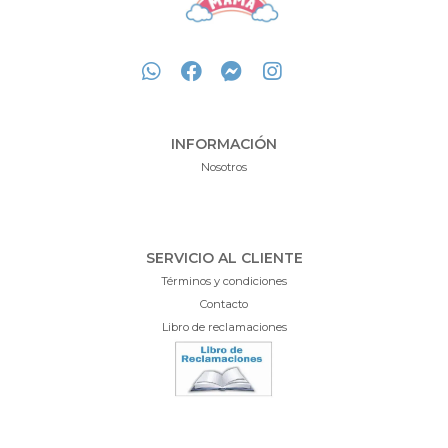
INFORMACIÓN
Nosotros
SERVICIO AL CLIENTE
Términos y condiciones
Contacto
Libro de reclamaciones