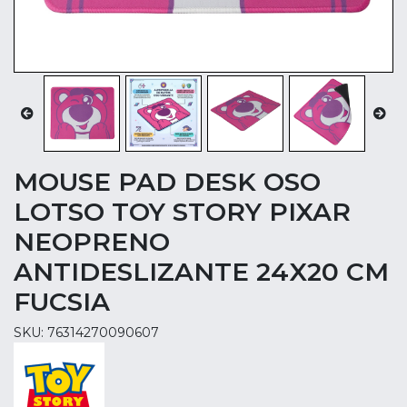
MOUSE PAD DESK OSO
LOTSO TOY STORY PIXAR
NEOPRENO
ANTIDESLIZANTE 24X20 CM
FUCSIA
SKU: 76314270090607