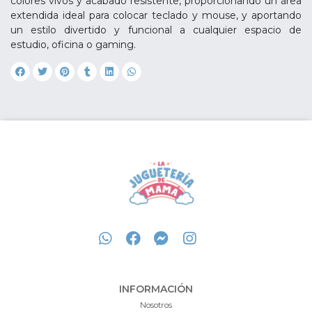
colores vivos y acabado resistente, proporcionando un área
extendida ideal para colocar teclado y mouse, y aportando
un estilo divertido y funcional a cualquier espacio de
estudio, oficina o gaming.
INFORMACIÓN
Nosotros