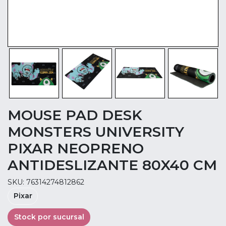
MOUSE PAD DESK
MONSTERS UNIVERSITY
PIXAR NEOPRENO
ANTIDESLIZANTE 80X40 CM
SKU: 76314274812862
Pixar
Stock por sucursal