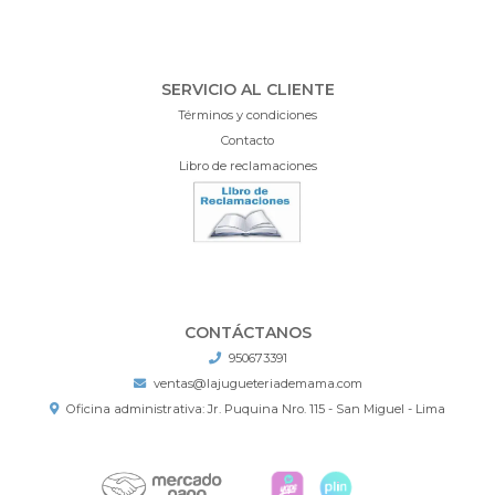
SERVICIO AL CLIENTE
Términos y condiciones
Contacto
Libro de reclamaciones
CONTÁCTANOS
950673391
ventas@lajugueteriademama.com
Oficina administrativa: Jr. Puquina Nro. 115 - San Miguel - Lima