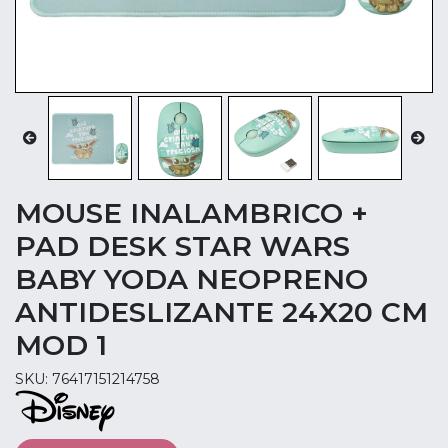
MOUSE INALAMBRICO +
PAD DESK STAR WARS
BABY YODA NEOPRENO
ANTIDESLIZANTE 24X20 CM
MOD 1
SKU: 76417151214758