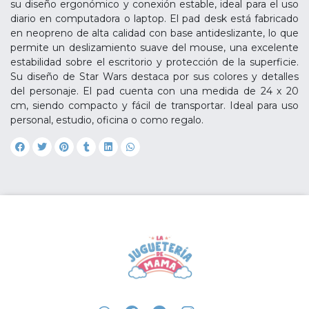
su diseño ergonómico y conexión estable, ideal para el uso
diario en computadora o laptop. El pad desk está fabricado
en neopreno de alta calidad con base antideslizante, lo que
permite un deslizamiento suave del mouse, una excelente
estabilidad sobre el escritorio y protección de la superficie.
Su diseño de Star Wars destaca por sus colores y detalles
del personaje. El pad cuenta con una medida de 24 x 20
cm, siendo compacto y fácil de transportar. Ideal para uso
personal, estudio, oficina o como regalo.