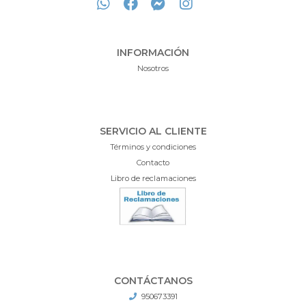
INFORMACIÓN
Nosotros
SERVICIO AL CLIENTE
Términos y condiciones
Contacto
Libro de reclamaciones
CONTÁCTANOS
950673391