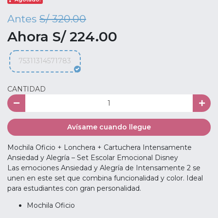
Antes
S/ 320.00
Ahora S/ 224.00
75311314571783
CANTIDAD
Avísame cuando llegue
Mochila Oficio + Lonchera + Cartuchera Intensamente
Ansiedad y Alegría – Set Escolar Emocional Disney
Las emociones Ansiedad y Alegría de Intensamente 2 se
unen en este set que combina funcionalidad y color. Ideal
para estudiantes con gran personalidad.
Mochila Oficio