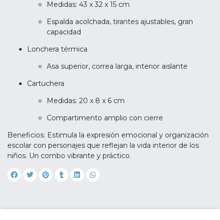
Medidas: 43 x 32 x 15 cm
Espalda acolchada, tirantes ajustables, gran
capacidad
Lonchera térmica
Asa superior, correa larga, interior aislante
Cartuchera
Medidas: 20 x 8 x 6 cm
Compartimento amplio con cierre
Beneficios: Estimula la expresión emocional y organización
escolar con personajes que reflejan la vida interior de los
niños. Un combo vibrante y práctico.