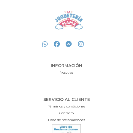
INFORMACIÓN
Nosotros
SERVICIO AL CLIENTE
Términos y condiciones
Contacto
Libro de reclamaciones