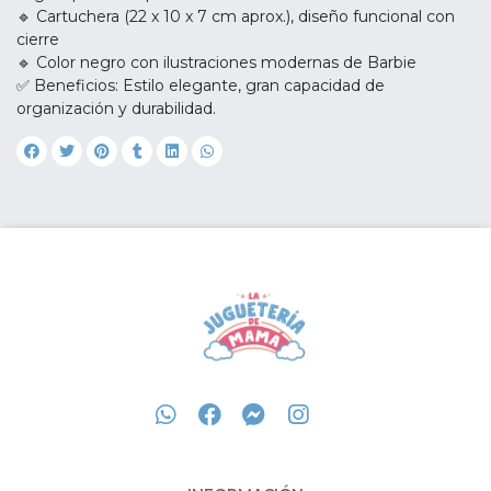
🔹 Cartuchera (22 x 10 x 7 cm aprox.), diseño funcional con
cierre
🔹 Color negro con ilustraciones modernas de Barbie
✅ Beneficios: Estilo elegante, gran capacidad de
organización y durabilidad.