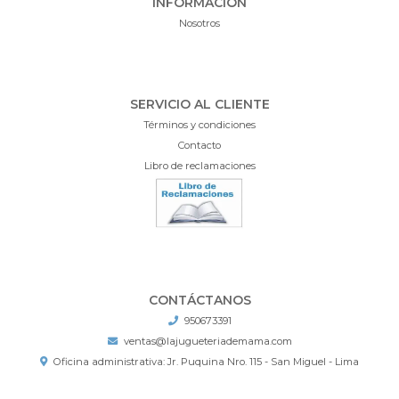
INFORMACIÓN
Nosotros
SERVICIO AL CLIENTE
Términos y condiciones
Contacto
Libro de reclamaciones
CONTÁCTANOS
950673391
ventas@lajugueteriademama.com
Oficina administrativa: Jr. Puquina Nro. 115 - San Miguel - Lima