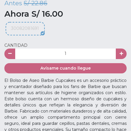
Antes
S/ 22.86
Ahora S/ 16.00
30082081691
CANTIDAD
Avísame cuando llegue
El Bolso de Aseo Barbie Cupcakes es un accesorio práctico
y encantador diseñado para los fans de Barbie que buscan
mantener sus artículos de higiene organizados con estilo.
Este bolso cuenta con un hermoso diseño de cupcakes y
detalles únicos que reflejan la elegancia y diversión de
Barbie. Fabricado con materiales duraderos y de alta calidad,
ofrece un amplio compartimento principal con cierre
seguro, ideal para guardar cepillos, pastas dentales, cremas
y otros productos esenciales. Su tamaño compacto lo hace