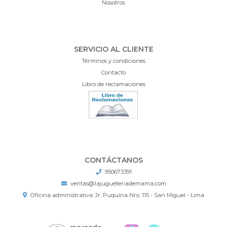
Nosotros
SERVICIO AL CLIENTE
Términos y condiciones
Contacto
Libro de reclamaciones
CONTÁCTANOS
950673391
ventas@lajugueteriademama.com
Oficina administrativa: Jr. Puquina Nro. 115 - San Miguel - Lima