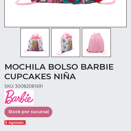
MOCHILA BOLSO BARBIE
CUPCAKES NIÑA
SKU: 30082081691
Stock por sucursal
Agotado.