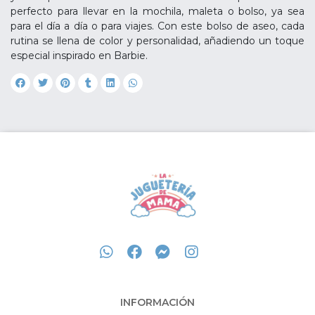
perfecto para llevar en la mochila, maleta o bolso, ya sea
para el día a día o para viajes. Con este bolso de aseo, cada
rutina se llena de color y personalidad, añadiendo un toque
especial inspirado en Barbie.
INFORMACIÓN