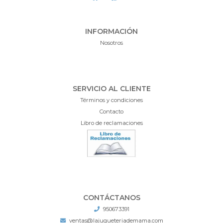
INFORMACIÓN
Nosotros
SERVICIO AL CLIENTE
Términos y condiciones
Contacto
Libro de reclamaciones
CONTÁCTANOS
950673391
ventas@lajugueteriademama.com