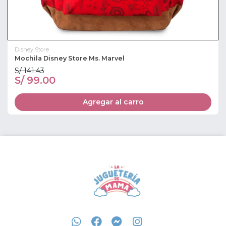
Disney Store
Mochila Disney Store Ms. Marvel
S/ 141.43
S/ 99.00
Agregar al carro