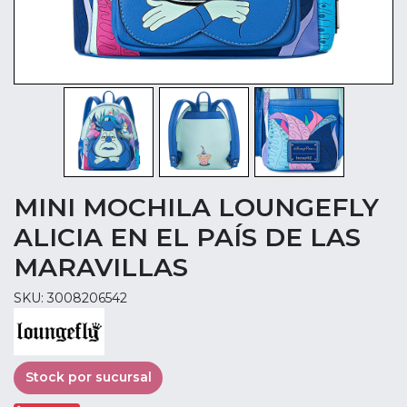
MINI MOCHILA LOUNGEFLY
ALICIA EN EL PAÍS DE LAS
MARAVILLAS
SKU: 3008206542
Stock por sucursal