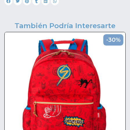
También Podría Interesarte
-30%