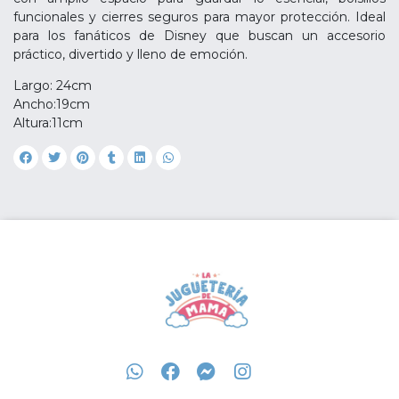
funcionales y cierres seguros para mayor protección. Ideal
para los fanáticos de Disney que buscan un accesorio
práctico, divertido y lleno de emoción.
Largo: 24cm
Ancho:19cm
Altura:11cm