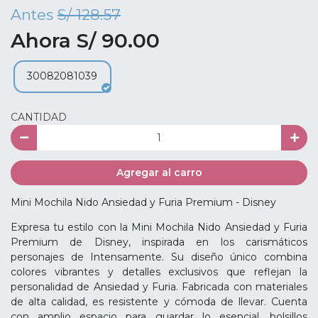
Antes
S/ 128.57
Ahora S/ 90.00
30082081039
CANTIDAD
Agregar al carro
Mini Mochila Nido Ansiedad y Furia Premium - Disney
Expresa tu estilo con la Mini Mochila Nido Ansiedad y Furia
Premium de Disney, inspirada en los carismáticos
personajes de Intensamente. Su diseño único combina
colores vibrantes y detalles exclusivos que reflejan la
personalidad de Ansiedad y Furia. Fabricada con materiales
de alta calidad, es resistente y cómoda de llevar. Cuenta
con amplio espacio para guardar lo esencial, bolsillos