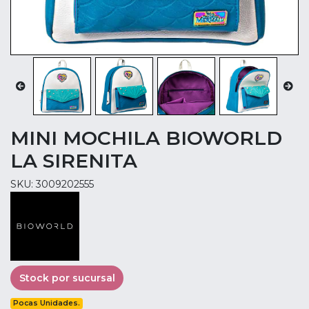
MINI MOCHILA BIOWORLD
LA SIRENITA
SKU: 3009202555
Stock por sucursal
Pocas Unidades.