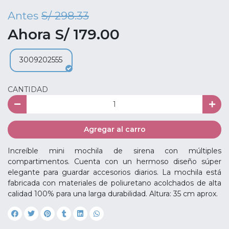
Antes
S/ 298.33
Ahora S/ 179.00
3009202555
CANTIDAD
Agregar al carro
Increíble mini mochila de sirena con múltiples
compartimentos. Cuenta con un hermoso diseño súper
elegante para guardar accesorios diarios. La mochila está
fabricada con materiales de poliuretano acolchados de alta
calidad 100% para una larga durabilidad. Altura: 35 cm aprox.