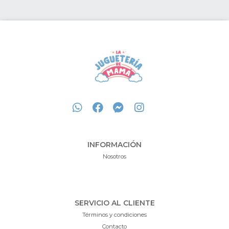
INFORMACIÓN
Nosotros
SERVICIO AL CLIENTE
Términos y condiciones
Contacto