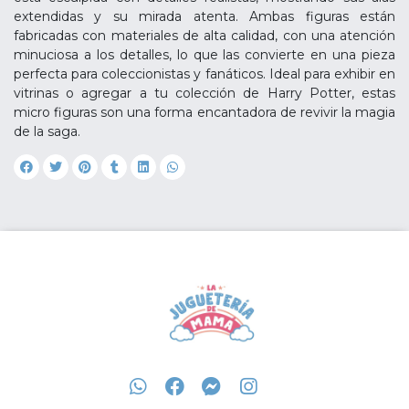
extendidas y su mirada atenta. Ambas figuras están
fabricadas con materiales de alta calidad, con una atención
minuciosa a los detalles, lo que las convierte en una pieza
perfecta para coleccionistas y fanáticos. Ideal para exhibir en
vitrinas o agregar a tu colección de Harry Potter, estas
micro figuras son una forma encantadora de revivir la magia
de la saga.