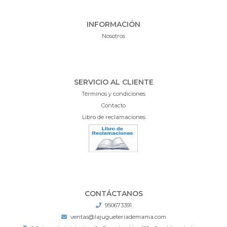
INFORMACIÓN
Nosotros
SERVICIO AL CLIENTE
Términos y condiciones
Contacto
Libro de reclamaciones
CONTÁCTANOS
950673391
ventas@lajugueteriademama.com