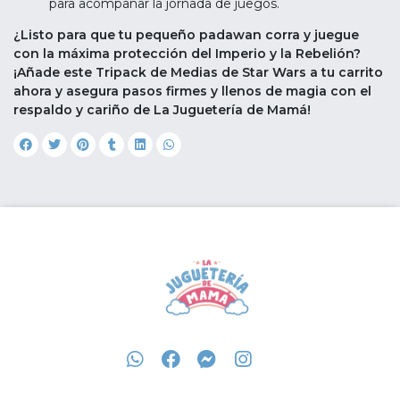
para acompañar la jornada de juegos.
¿Listo para que tu pequeño padawan corra y juegue
con la máxima protección del Imperio y la Rebelión?
¡Añade este Tripack de Medias de Star Wars a tu carrito
ahora y asegura pasos firmes y llenos de magia con el
respaldo y cariño de La Juguetería de Mamá!