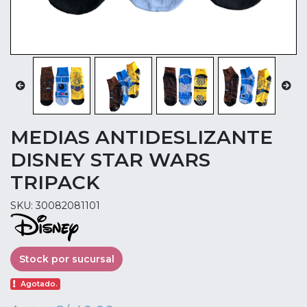
MEDIAS ANTIDESLIZANTE
DISNEY STAR WARS
TRIPACK
SKU: 30082081101
Stock por sucursal
Agotado.