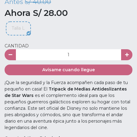
Antes
S/ 40.00
Ahora S/ 28.00
Talla L
CANTIDAD
Avísame cuando llegue
¡Que la seguridad y la Fuerza acompañen cada paso de tu
pequeño en casa! El
Tripack de Medias Antideslizantes
de Star Wars
es el complemento ideal para que los
pequeños guerreros galácticos exploren su hogar con total
confianza. Este set oficial de Disney no solo mantiene los
pies abrigados y cómodos, sino que transforma el andar
diario en una aventura épica junto a los personajes más
legendarios del cine.