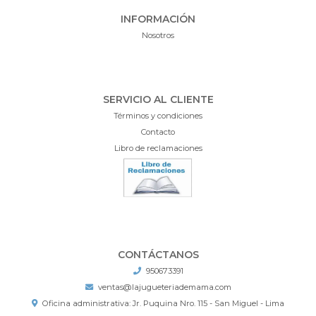
INFORMACIÓN
Nosotros
SERVICIO AL CLIENTE
Términos y condiciones
Contacto
Libro de reclamaciones
CONTÁCTANOS
950673391
ventas@lajugueteriademama.com
Oficina administrativa: Jr. Puquina Nro. 115 - San Miguel - Lima