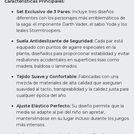
Características Principales:
Set Exclusivo de 3 Pares:
Incluye tres diseños
diferentes con los personajes más emblemáticos de
la saga: el imponente Darth Vader, el sabio Yoda y los
leales Stormtroopers.
Suela Antideslizante de Seguridad:
Cada par está
equipado con puntos de agarre especiales en la
planta, diseñados para proporcionar estabilidad y evitar
resbalones accidentales en superficies lisas como
madera, baldosa o laminados.
Tejido Suave y Confortable:
Fabricadas con una
mezcla de materiales de alta calidad que aseguran
suavidad al tacto, transpirabilidad y la calidez justa para
cualquier época del año.
Ajuste Elástico Perfecto:
Su diseño permite que la
media se adapte al pie del niño sin apretar,
manteniéndose en su lugar incluso durante los juegos
más intensos.