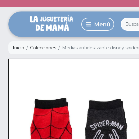
Inicio
Colecciones
Medias antideslizante disney spide