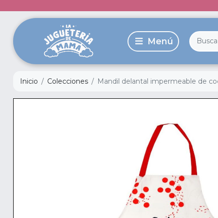
Inicio
Colecciones
Mandil delantal impermeable de co