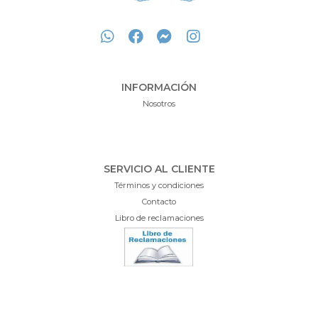
INFORMACIÓN
Nosotros
SERVICIO AL CLIENTE
Términos y condiciones
Contacto
Libro de reclamaciones