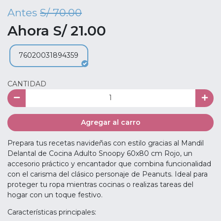
Antes
S/ 70.00
Ahora S/ 21.00
76020031894359
CANTIDAD
Agregar al carro
Prepara tus recetas navideñas con estilo gracias al Mandil
Delantal de Cocina Adulto Snoopy 60x80 cm Rojo, un
accesorio práctico y encantador que combina funcionalidad
con el carisma del clásico personaje de Peanuts. Ideal para
proteger tu ropa mientras cocinas o realizas tareas del
hogar con un toque festivo.
Características principales: