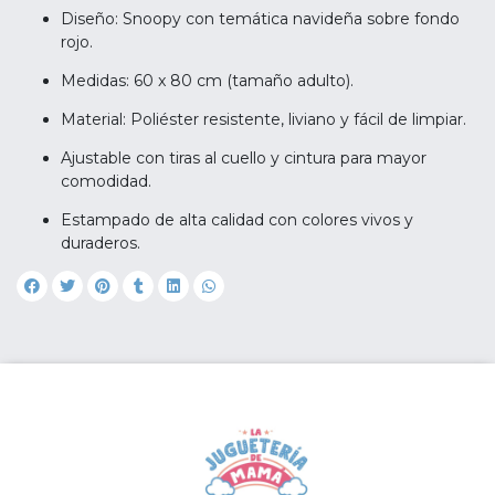
Diseño: Snoopy con temática navideña sobre fondo
rojo.
Medidas: 60 x 80 cm (tamaño adulto).
Material: Poliéster resistente, liviano y fácil de limpiar.
Ajustable con tiras al cuello y cintura para mayor
comodidad.
Estampado de alta calidad con colores vivos y
duraderos.