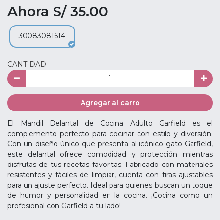
Ahora S/ 35.00
30083081614
CANTIDAD
Agregar al carro
El Mandil Delantal de Cocina Adulto Garfield es el
complemento perfecto para cocinar con estilo y diversión.
Con un diseño único que presenta al icónico gato Garfield,
este delantal ofrece comodidad y protección mientras
disfrutas de tus recetas favoritas. Fabricado con materiales
resistentes y fáciles de limpiar, cuenta con tiras ajustables
para un ajuste perfecto. Ideal para quienes buscan un toque
de humor y personalidad en la cocina. ¡Cocina como un
profesional con Garfield a tu lado!