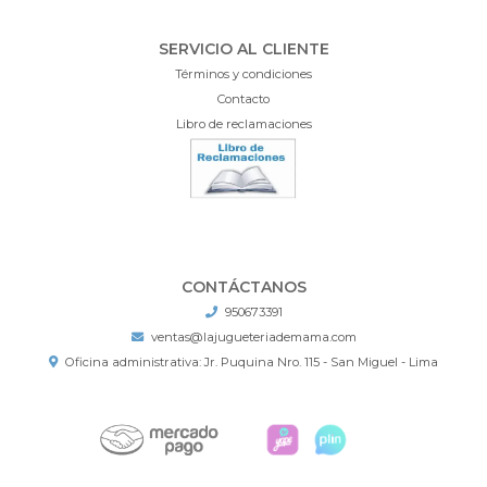
SERVICIO AL CLIENTE
Términos y condiciones
Contacto
Libro de reclamaciones
CONTÁCTANOS
950673391
ventas@lajugueteriademama.com
Oficina administrativa: Jr. Puquina Nro. 115 - San Miguel - Lima