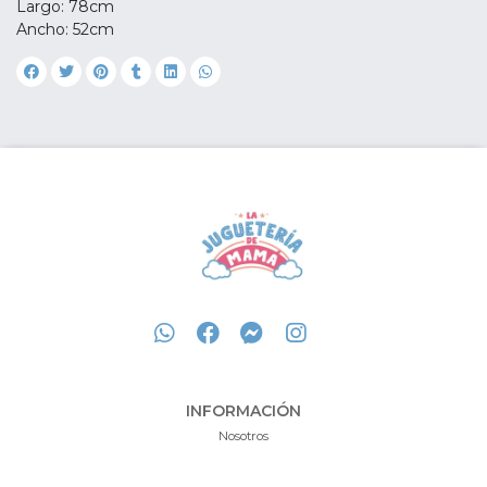
Largo: 78cm
Ancho: 52cm
INFORMACIÓN
Nosotros