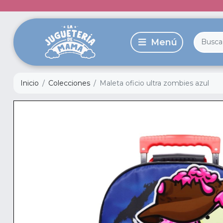
Inicio
Colecciones
Maleta oficio ultra zombies azul