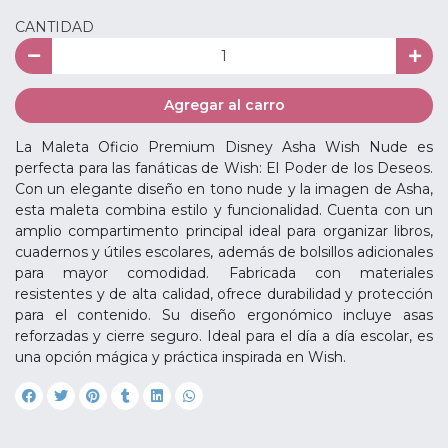
CANTIDAD
Agregar al carro
La Maleta Oficio Premium Disney Asha Wish Nude es
perfecta para las fanáticas de Wish: El Poder de los Deseos.
Con un elegante diseño en tono nude y la imagen de Asha,
esta maleta combina estilo y funcionalidad. Cuenta con un
amplio compartimento principal ideal para organizar libros,
cuadernos y útiles escolares, además de bolsillos adicionales
para mayor comodidad. Fabricada con materiales
resistentes y de alta calidad, ofrece durabilidad y protección
para el contenido. Su diseño ergonómico incluye asas
reforzadas y cierre seguro. Ideal para el día a día escolar, es
una opción mágica y práctica inspirada en Wish.