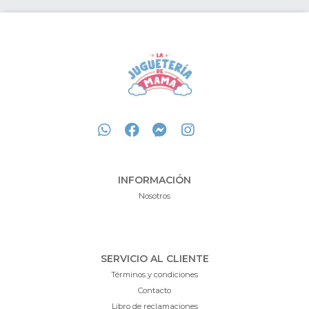
INFORMACIÓN
Nosotros
SERVICIO AL CLIENTE
Términos y condiciones
Contacto
Libro de reclamaciones