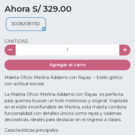
Ahora S/ 329.00
30082081150
CANTIDAD
Agregar al carro
Maleta Oficio Merlina Addams con Rayas – Estilo gótico
con actitud escolar
La Maleta Oficio Merlina Addams con Rayas es perfecta
para quienes buscan un look misterioso y original. Inspirada
en el estilo inconfundible de Merlina, esta maleta combina
funcionalidad con detalles únicos como rayas y cadenas
decorativas, ideales para destacar en el regreso a clases.
Características principales: