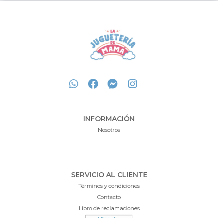
INFORMACIÓN
Nosotros
SERVICIO AL CLIENTE
Términos y condiciones
Contacto
Libro de reclamaciones