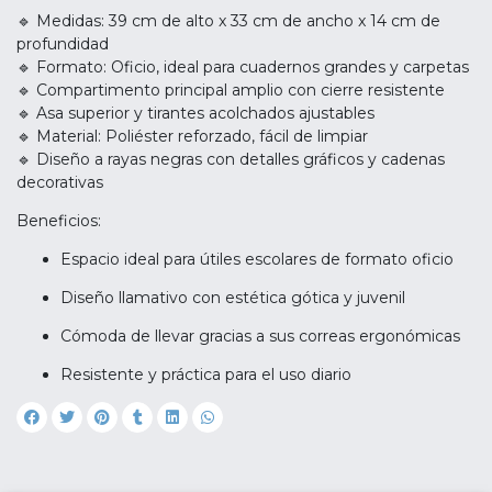
🔹 Medidas: 39 cm de alto x 33 cm de ancho x 14 cm de
profundidad
🔹 Formato: Oficio, ideal para cuadernos grandes y carpetas
🔹 Compartimento principal amplio con cierre resistente
🔹 Asa superior y tirantes acolchados ajustables
🔹 Material: Poliéster reforzado, fácil de limpiar
🔹 Diseño a rayas negras con detalles gráficos y cadenas
decorativas
Beneficios:
Espacio ideal para útiles escolares de formato oficio
Diseño llamativo con estética gótica y juvenil
Cómoda de llevar gracias a sus correas ergonómicas
Resistente y práctica para el uso diario