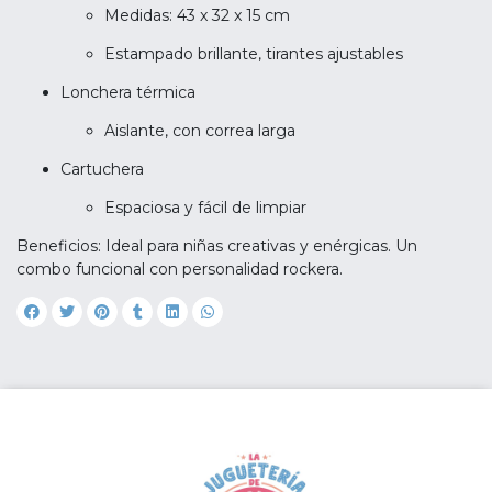
Medidas: 43 x 32 x 15 cm
Estampado brillante, tirantes ajustables
Lonchera térmica
Aislante, con correa larga
Cartuchera
Espaciosa y fácil de limpiar
Beneficios: Ideal para niñas creativas y enérgicas. Un
combo funcional con personalidad rockera.