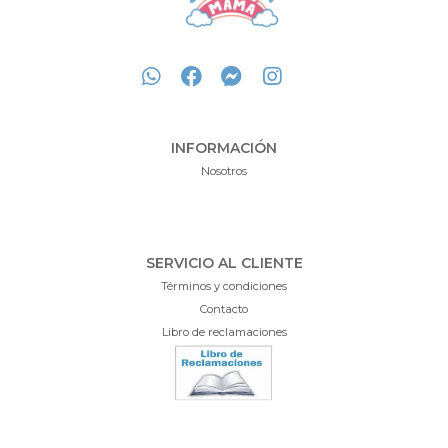
INFORMACIÓN
Nosotros
SERVICIO AL CLIENTE
Términos y condiciones
Contacto
Libro de reclamaciones