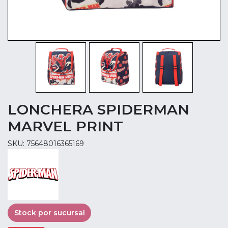
LONCHERA SPIDERMAN
MARVEL PRINT
SKU: 75648016365169
Stock por sucursal