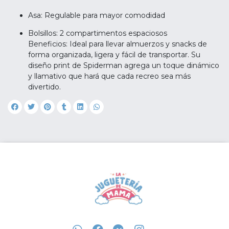
Asa: Regulable para mayor comodidad
Bolsillos: 2 compartimentos espaciosos
Beneficios: Ideal para llevar almuerzos y snacks de
forma organizada, ligera y fácil de transportar. Su
diseño print de Spiderman agrega un toque dinámico
y llamativo que hará que cada recreo sea más
divertido.