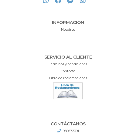
INFORMACIÓN
Nosotros
SERVICIO AL CLIENTE
Términos y condiciones
Contacto
Libro de reclamaciones
CONTÁCTANOS
950673391