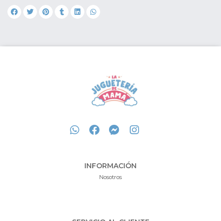
INFORMACIÓN
Nosotros