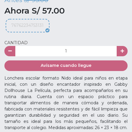
Ahora S/ 57.00
76762234753131
CANTIDAD
Avísame cuando llegue
Lonchera escolar formato Nido ideal para niños en etapa
inicial, con un diseño encantador inspirado en Gabby
Dollhouse La Película, perfecta para acompañarlos en su
rutina diaria. Cuenta con un espacio práctico para
transportar alimentos de manera cómoda y ordenada,
fabricada con materiales resistentes y de fácil limpieza que
garantizan durabilidad y seguridad en el uso diario. Su
tamaño es ideal para los más pequeños, facilitando el
transporte al colegio. Medidas aproximadas: 26 × 23 × 18 cm.