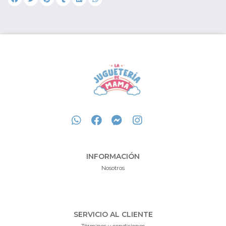
INFORMACIÓN
Nosotros
SERVICIO AL CLIENTE
Términos y condiciones