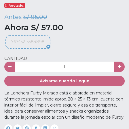
Agotado.
Antes
S/ 95.00
Ahora S/ 57.00
76745215584898
CANTIDAD
Avísame cuando llegue
La Lonchera Furby Morado está elaborada en material
térmico resistente, mide aprox. 28 × 25 × 13 cm, cuenta con
interior fácil de limpiar, cierre seguro y asa de transporte,
ideal para conservar alimentos y snacks organizados
durante la jornada escolar con un diseño moderno de Furby.