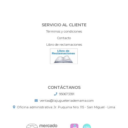
SERVICIO AL CLIENTE
Términos y condiciones
Contacto
Libro de reclamaciones
CONTÁCTANOS
950673391
ventas@lajugueteriademama.com
Oficina administrativa: Jr. Puquina Nro. 115 - San Miguel - Lima