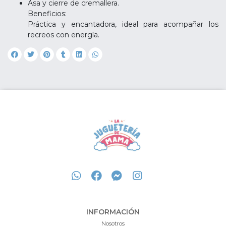
Asa y cierre de cremallera.
Beneficios:
Práctica y encantadora, ideal para acompañar los
recreos con energía.
INFORMACIÓN
Nosotros