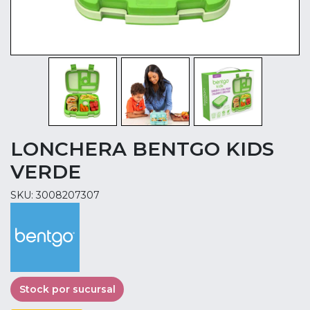
LONCHERA BENTGO KIDS
VERDE
SKU: 3008207307
Stock por sucursal