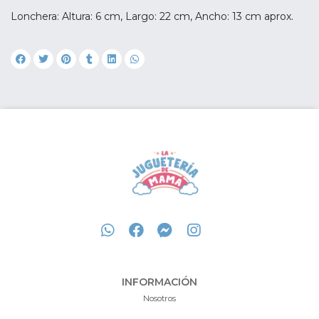
Lonchera: Altura: 6 cm, Largo: 22 cm, Ancho: 13 cm aprox.
INFORMACIÓN
Nosotros