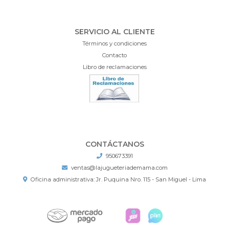
SERVICIO AL CLIENTE
Términos y condiciones
Contacto
Libro de reclamaciones
CONTÁCTANOS
950673391
ventas@lajugueteriademama.com
Oficina administrativa: Jr. Puquina Nro. 115 - San Miguel - Lima