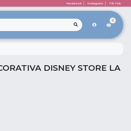
Facebook
Instagram
Tik Tok
0
ORATIVA DISNEY STORE LA