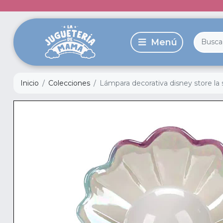
Inicio
Colecciones
Lámpara decorativa disney store la s