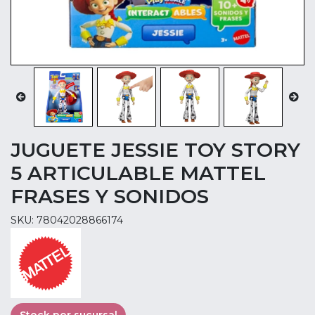
JUGUETE JESSIE TOY STORY
5 ARTICULABLE MATTEL
FRASES Y SONIDOS
SKU: 78042028866174