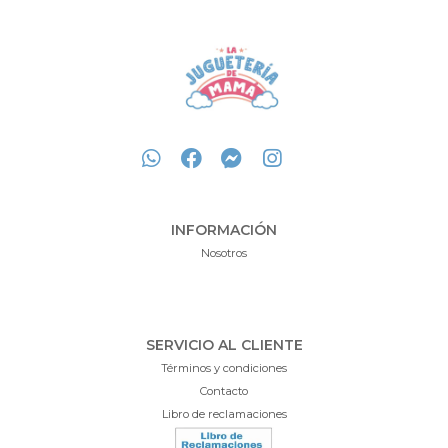
INFORMACIÓN
Nosotros
SERVICIO AL CLIENTE
Términos y condiciones
Contacto
Libro de reclamaciones