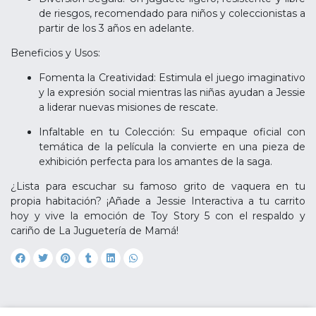
de riesgos, recomendado para niños y coleccionistas a
partir de los 3 años en adelante.
Beneficios y Usos:
Fomenta la Creatividad: Estimula el juego imaginativo
y la expresión social mientras las niñas ayudan a Jessie
a liderar nuevas misiones de rescate.
Infaltable en tu Colección: Su empaque oficial con
temática de la película la convierte en una pieza de
exhibición perfecta para los amantes de la saga.
¿Lista para escuchar su famoso grito de vaquera en tu
propia habitación? ¡Añade a Jessie Interactiva a tu carrito
hoy y vive la emoción de Toy Story 5 con el respaldo y
cariño de La Juguetería de Mamá!