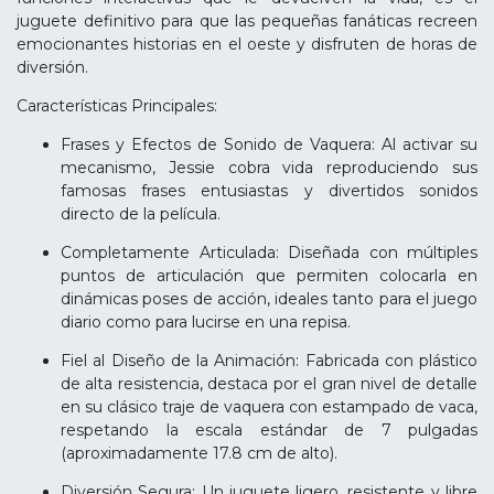
juguete definitivo para que las pequeñas fanáticas recreen
emocionantes historias en el oeste y disfruten de horas de
diversión.
Características Principales:
Frases y Efectos de Sonido de Vaquera: Al activar su
mecanismo, Jessie cobra vida reproduciendo sus
famosas frases entusiastas y divertidos sonidos
directo de la película.
Completamente Articulada: Diseñada con múltiples
puntos de articulación que permiten colocarla en
dinámicas poses de acción, ideales tanto para el juego
diario como para lucirse en una repisa.
Fiel al Diseño de la Animación: Fabricada con plástico
de alta resistencia, destaca por el gran nivel de detalle
en su clásico traje de vaquera con estampado de vaca,
respetando la escala estándar de 7 pulgadas
(aproximadamente 17.8 cm de alto).
Diversión Segura: Un juguete ligero, resistente y libre