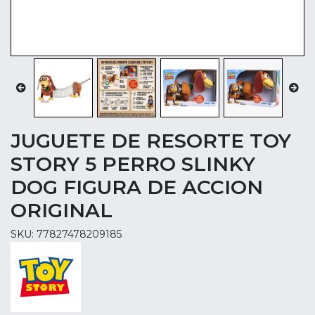
JUGUETE DE RESORTE TOY
STORY 5 PERRO SLINKY
DOG FIGURA DE ACCION
ORIGINAL
SKU: 77827478209185