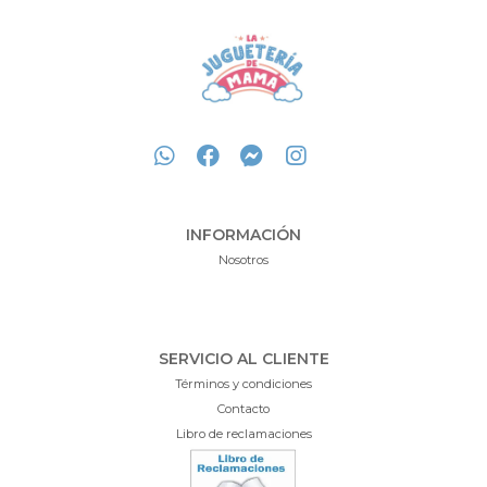
INFORMACIÓN
Nosotros
SERVICIO AL CLIENTE
Términos y condiciones
Contacto
Libro de reclamaciones