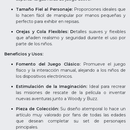
Tamaño Fiel al Personaje:
Proporciones ideales que
lo hacen fácil de manipular por manos pequeñas y
perfecto para exhibir en repisas.
Orejas y Cola Flexibles: D
etalles suaves y flexibles
que añaden realismo y seguridad durante el uso por
parte de los niños.
Beneficios y Usos:
Fomento del Juego Clásico:
Promueve el juego
físico y la interacción manual, alejando a los niños de
los dispositivos electrónicos.
Estimulación de la Imaginación:
Ideal para recrear
las misiones de rescate de la película o inventar
nuevas aventuras junto a Woody y Buzz.
Pieza de Colección:
Su diseño atemporal lo hace un
artículo muy valorado por fans de todas las edades
que desean completar su set de personajes
principales.