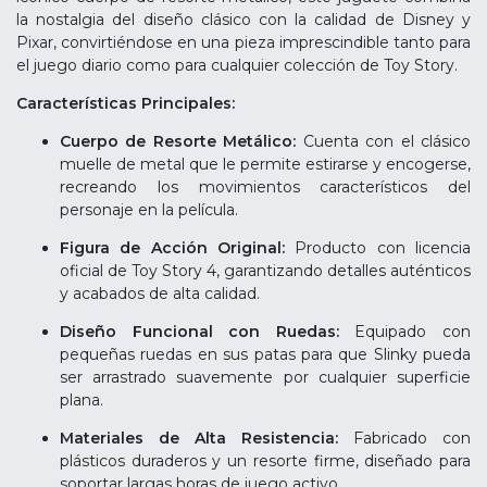
la nostalgia del diseño clásico con la calidad de Disney y
Pixar, convirtiéndose en una pieza imprescindible tanto para
el juego diario como para cualquier colección de Toy Story.
Características Principales:
Cuerpo de Resorte Metálico:
Cuenta con el clásico
muelle de metal que le permite estirarse y encogerse,
recreando los movimientos característicos del
personaje en la película.
Figura de Acción Original:
Producto con licencia
oficial de Toy Story 4, garantizando detalles auténticos
y acabados de alta calidad.
Diseño Funcional con Ruedas:
Equipado con
pequeñas ruedas en sus patas para que Slinky pueda
ser arrastrado suavemente por cualquier superficie
plana.
Materiales de Alta Resistencia:
Fabricado con
plásticos duraderos y un resorte firme, diseñado para
soportar largas horas de juego activo.