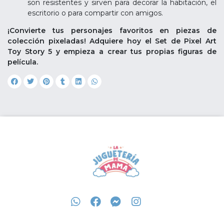
son resistentes y sirven para decorar la habitación, el
escritorio o para compartir con amigos.
¡Convierte tus personajes favoritos en piezas de
colección pixeladas! Adquiere hoy el Set de Pixel Art
Toy Story 5 y empieza a crear tus propias figuras de
película.