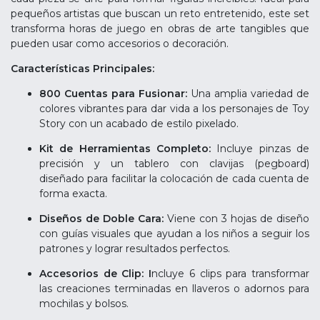
pequeños artistas que buscan un reto entretenido, este set
transforma horas de juego en obras de arte tangibles que
pueden usar como accesorios o decoración.
Características Principales:
800 Cuentas para Fusionar:
Una amplia variedad de
colores vibrantes para dar vida a los personajes de Toy
Story con un acabado de estilo pixelado.
Kit de Herramientas Completo:
Incluye pinzas de
precisión y un tablero con clavijas (pegboard)
diseñado para facilitar la colocación de cada cuenta de
forma exacta.
Diseños de Doble Cara:
Viene con 3 hojas de diseño
con guías visuales que ayudan a los niños a seguir los
patrones y lograr resultados perfectos.
Accesorios de Clip: I
ncluye 6 clips para transformar
las creaciones terminadas en llaveros o adornos para
mochilas y bolsos.