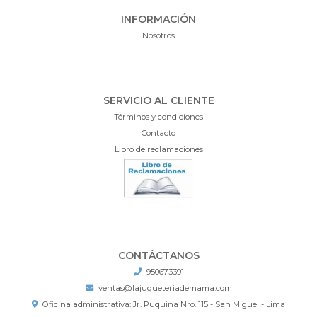
INFORMACIÓN
Nosotros
SERVICIO AL CLIENTE
Términos y condiciones
Contacto
Libro de reclamaciones
CONTÁCTANOS
950673391
ventas@lajugueteriademama.com
Oficina administrativa: Jr. Puquina Nro. 115 - San Miguel - Lima