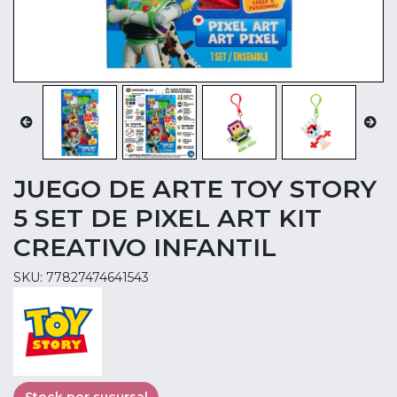
JUEGO DE ARTE TOY STORY
5 SET DE PIXEL ART KIT
CREATIVO INFANTIL
SKU: 77827474641543