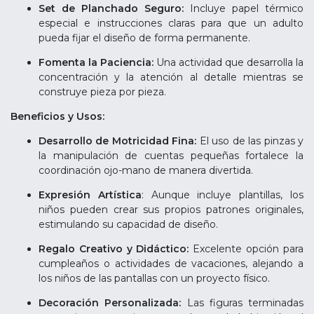
Set de Planchado Seguro:
Incluye papel térmico
especial e instrucciones claras para que un adulto
pueda fijar el diseño de forma permanente.
Fomenta la Paciencia:
Una actividad que desarrolla la
concentración y la atención al detalle mientras se
construye pieza por pieza.
Beneficios y Usos:
Desarrollo de Motricidad Fina:
El uso de las pinzas y
la manipulación de cuentas pequeñas fortalece la
coordinación ojo-mano de manera divertida.
Expresión Artística
: Aunque incluye plantillas, los
niños pueden crear sus propios patrones originales,
estimulando su capacidad de diseño.
Regalo Creativo y Didáctico:
Excelente opción para
cumpleaños o actividades de vacaciones, alejando a
los niños de las pantallas con un proyecto físico.
Decoración Personalizada:
Las figuras terminadas