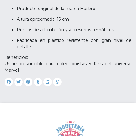
Producto original de la marca Hasbro
Altura aproximada: 15 cm
Puntos de articulación y accesorios temáticos
Fabricada en plástico resistente con gran nivel de
detalle
Beneficios:
Un imprescindible para coleccionistas y fans del universo
Marvel.