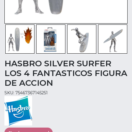
HASBRO SILVER SURFER
LOS 4 FANTASTICOS FIGURA
DE ACCION
SKU: 75467367145251