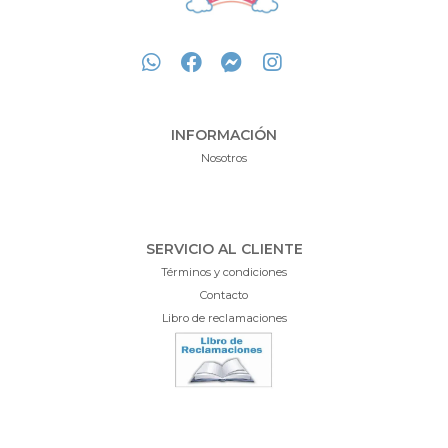
INFORMACIÓN
Nosotros
SERVICIO AL CLIENTE
Términos y condiciones
Contacto
Libro de reclamaciones