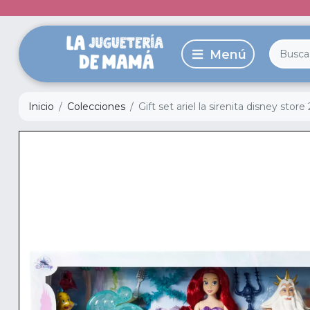
Inicio
Colecciones
Gift set ariel la sirenita disney stor