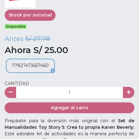
Stock por sucursal
Disponible
Antes
S/ 27.78
Ahora S/ 25.00
77827473657460
CANTIDAD
Agregar al carro
Prepárate para la diversión más original con el
Set de
Manualidades Toy Story 5: Crea tu propia Karen Beverly.
Este adorable kit de actividades es la manera perfecta de