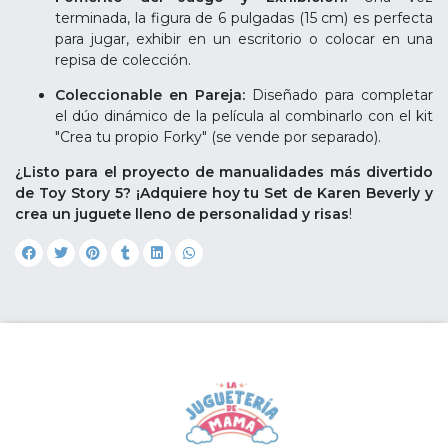
terminada, la figura de 6 pulgadas (15 cm) es perfecta
para jugar, exhibir en un escritorio o colocar en una
repisa de colección.
Coleccionable en Pareja:
Diseñado para completar
el dúo dinámico de la película al combinarlo con el kit
"Crea tu propio Forky" (se vende por separado).
¿Listo para el proyecto de manualidades más divertido
de Toy Story 5? ¡Adquiere hoy tu Set de Karen Beverly y
crea un juguete lleno de personalidad y risas
!