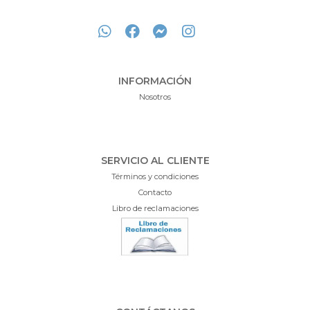
INFORMACIÓN
Nosotros
SERVICIO AL CLIENTE
Términos y condiciones
Contacto
Libro de reclamaciones