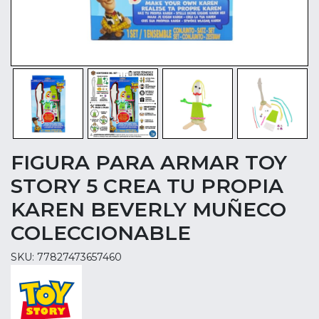
FIGURA PARA ARMAR TOY
STORY 5 CREA TU PROPIA
KAREN BEVERLY MUÑECO
COLECCIONABLE
SKU: 77827473657460