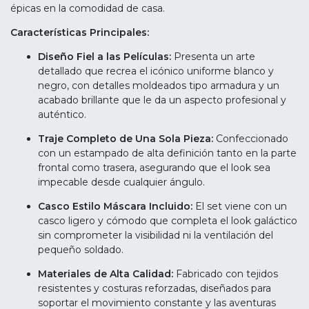
épicas en la comodidad de casa.
Características Principales:
Diseño Fiel a las Películas:
Presenta un arte
detallado que recrea el icónico uniforme blanco y
negro, con detalles moldeados tipo armadura y un
acabado brillante que le da un aspecto profesional y
auténtico.
Traje Completo de Una Sola Pieza:
Confeccionado
con un estampado de alta definición tanto en la parte
frontal como trasera, asegurando que el look sea
impecable desde cualquier ángulo.
Casco Estilo Máscara Incluido:
El set viene con un
casco ligero y cómodo que completa el look galáctico
sin comprometer la visibilidad ni la ventilación del
pequeño soldado.
Materiales de Alta Calidad:
Fabricado con tejidos
resistentes y costuras reforzadas, diseñados para
soportar el movimiento constante y las aventuras