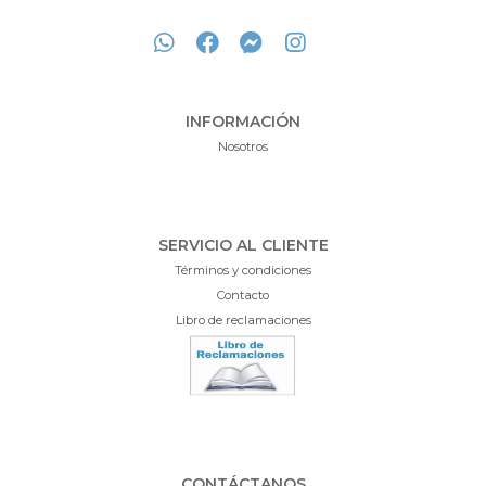
INFORMACIÓN
Nosotros
SERVICIO AL CLIENTE
Términos y condiciones
Contacto
Libro de reclamaciones
CONTÁCTANOS