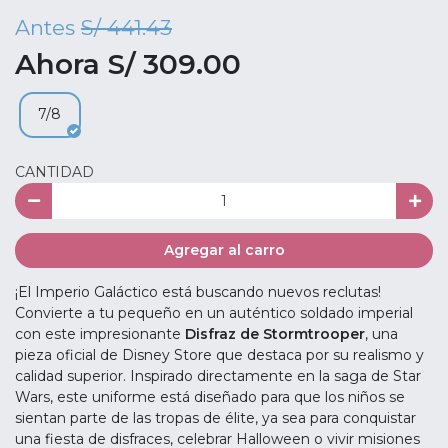
Antes
S/ 441.43
Ahora S/ 309.00
7/8
CANTIDAD
Agregar al carro
¡El Imperio Galáctico está buscando nuevos reclutas!
Convierte a tu pequeño en un auténtico soldado imperial
con este impresionante
Disfraz de Stormtrooper
, una
pieza oficial de Disney Store que destaca por su realismo y
calidad superior. Inspirado directamente en la saga de Star
Wars, este uniforme está diseñado para que los niños se
sientan parte de las tropas de élite, ya sea para conquistar
una fiesta de disfraces, celebrar Halloween o vivir misiones