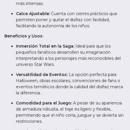
más intensas.
Calce Ajustable:
Cuenta con cierres prácticos que
permiten poner y quitar el disfraz con facilidad,
facilitando la autonomía de los niños.
Beneficios y Usos:
Inmersión Total en la Saga:
Ideal para que los
pequeños fanáticos desarrollen su imaginación
interpretando a los personajes más reconocibles del
universo Star Wars.
Versatilidad de Eventos:
La opción perfecta para
Halloween, obras escolares, convenciones de fans o
eventos temáticos donde la calidad del disfraz marca
la diferencia.
Comodidad para el Juego:
A pesar de su apariencia
de armadura robusta, el traje es ligero y flexible,
permitiendo que el niño corra, juegue y se divierta sin
restricciones.