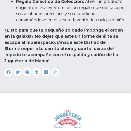
Regalo Galáctico de Colección:
Al ser un producto
original de Disney Store, es un regalo que destaca por
sus acabados premium y su durabilidad,
convirtiéndose en el tesoro favorito de cualquier niño.
¿Listo para que tu pequeño soldado imponga el orden
en la galaxia? No dejes que este uniforme de élite se
escape al hiperespacio. ¡Añade este Disfraz de
Stormtrooper a tu carrito ahora y que la fuerza del
Imperio te acompañe con el respaldo y cariño de La
Juguetería de Mamá!