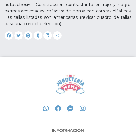
autoadhesiva. Construcción contrastante en rojo y negro,
piernas acolchadas, máscara de goma con correas elásticas.
Las tallas listadas son americanas (revisar cuadro de tallas
para una correcta elección).
INFORMACIÓN