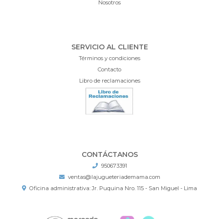
Nosotros
SERVICIO AL CLIENTE
Términos y condiciones
Contacto
Libro de reclamaciones
CONTÁCTANOS
950673391
ventas@lajugueteriademama.com
Oficina administrativa: Jr. Puquina Nro. 115 - San Miguel - Lima