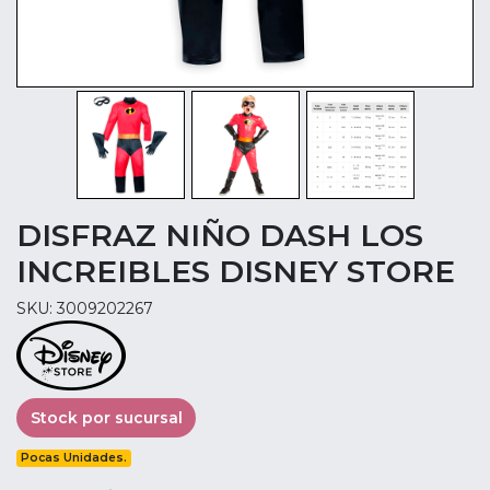
DISFRAZ NIÑO DASH LOS
INCREIBLES DISNEY STORE
SKU: 3009202267
Stock por sucursal
Pocas Unidades.