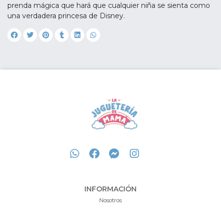
prenda mágica que hará que cualquier niña se sienta como
una verdadera princesa de Disney.
INFORMACIÓN
Nosotros