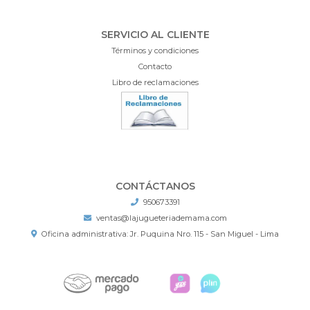
SERVICIO AL CLIENTE
Términos y condiciones
Contacto
Libro de reclamaciones
CONTÁCTANOS
950673391
ventas@lajugueteriademama.com
Oficina administrativa: Jr. Puquina Nro. 115 - San Miguel - Lima