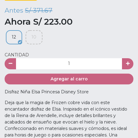
Antes
S/ 371.67
Ahora S/ 223.00
12
10
CANTIDAD
Agregar al carro
Disfraz Niña Elsa Princesa Disney Store
Deja que la magia de Frozen cobre vida con este
encantador disfraz de Elsa. Inspirado en el icónico vestido
de la Reina de Arendelle, incluye detalles brillantes y
acabados de ensueño que evocan el hielo y la nieve.
Confeccionado en materiales suaves y cómodos, es ideal
para horas de juego o para ocasiones especiales. Una