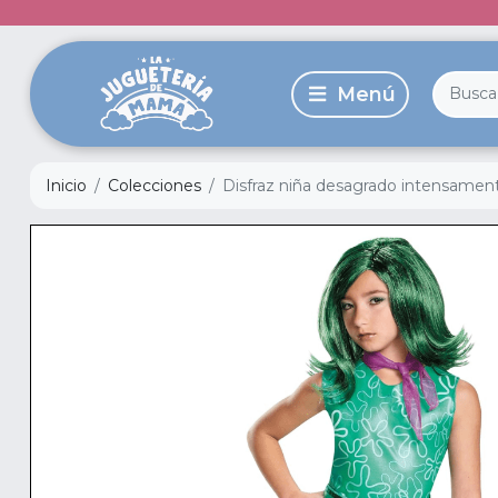
Inicio
Colecciones
Disfraz niña desagrado intensament