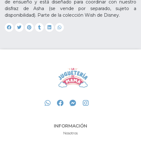
de ensueño y está diseñado para coordinar con nuestro
disfraz de Asha (se vende por separado, sujeto a
disponibilidad). Parte de la colección Wish de Disney.
INFORMACIÓN
Nosotros