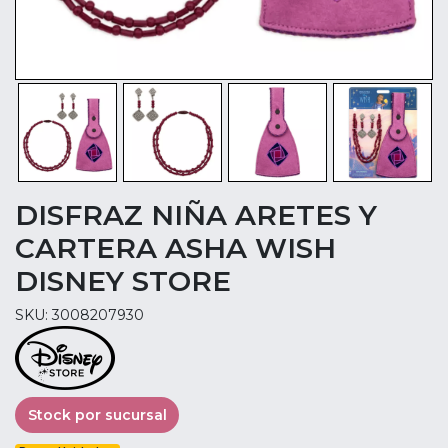
DISFRAZ NIÑA ARETES Y
CARTERA ASHA WISH
DISNEY STORE
SKU: 3008207930
Stock por sucursal