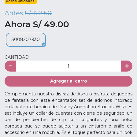
Pocas Unidades.
Antes
S/ 122.50
Ahora S/ 49.00
3008207930
CANTIDAD
Agregar al carro
Complementa nuestro disfraz de Asha o disfruta de juegos
de fantasía con este encantador set de adornos inspirado
en la valiente heroína de Disney Animation Studios' Wish. El
set incluye un collar de cuentas con cierre de seguridad, un
par de pendientes de clip con colgantes y una bolsa
bordada que se puede sujetar a un cinturón o anillo de
accesorio en una mochila. Es el toque perfecto para un look