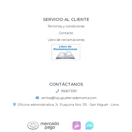
SERVICIO AL CLIENTE
Términos y condiciones
Contacto
Libro de reclamaciones
CONTÁCTANOS
950673391
ventas@lajugueteriademama.com
Oficina administrativa: Jr. Puquina Nro. 115 - San Miguel - Lima