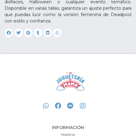
disfraces, Halloween o cualquier evento temático.
Disponible en varias tallas, garantiza un ajuste perfecto para
que puedas lucir como la versión femenina de Deadpool
con estilo y confianza.
INFORMACIÓN
Nosotros