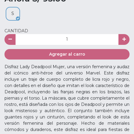
S
CANTIDAD
Agregar al carro
Disfraz Lady Deadpool Mujer, una versión femenina y audaz
del icónico anti-héroe del universo Marvel. Este disfraz
incluye un traje de cuerpo completo de licra rojo y negro,
con detalles en el diseño que imitan el look característico de
Deadpool, incluyendo las franjas negras en los brazos, las
piernas y el torso. La máscara, que cubre completamente el
rostro, está diseñada con los ojos de Deadpool y permite un
look misterioso y auténtico. El conjunto también incluye
guantes rojos y un cinturón, completando el look de esta
versión femenina del personaje. Hecho de materiales
cómodos y duraderos, este disfraz es ideal para fiestas de