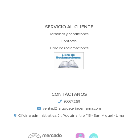
SERVICIO AL CLIENTE
Términos y condiciones
Contacto
Libro de reclamaciones
CONTÁCTANOS
950673391
ventas@lajugueteriademama.com
Oficina administrativa: Jr. Puquina Nro. 115 - San Miguel - Lima