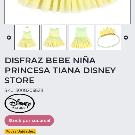
DISFRAZ BEBE NIÑA
PRINCESA TIANA DISNEY
STORE
SKU: 3008206828
Stock por sucursal
Pocas Unidades.