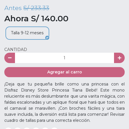
Antes
S/ 233.33
Ahora S/ 140.00
Talla 9-12 meses
CANTIDAD
Agregar al carro
¡Deja que tu pequeña brille como una princesa con el
Disfraz Disney Store Princesa Tiana Bebé! Este mono
reluciente es más deslumbrante que una varita mágica, con
faldas escalonadas y un aplique floral que hará que todos en
el carnaval se maravillen. ¡Con broches fáciles y una tiara
suave incluida, la diversión está lista para comenzar! Revisar
cuadro de tallas para una correcta elección.