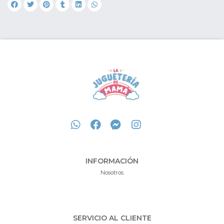
INFORMACIÓN
Nosotros
SERVICIO AL CLIENTE