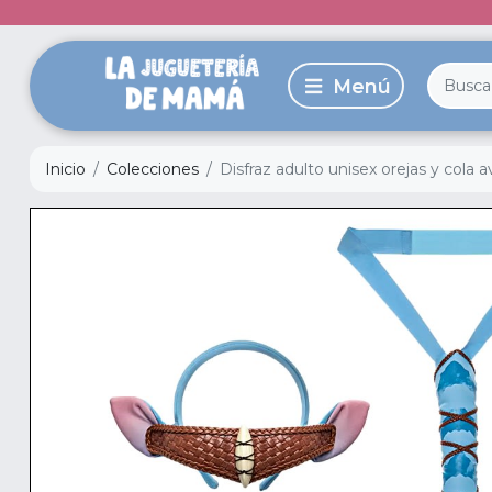
Inicio
Colecciones
Disfraz adulto unisex orejas y cola a