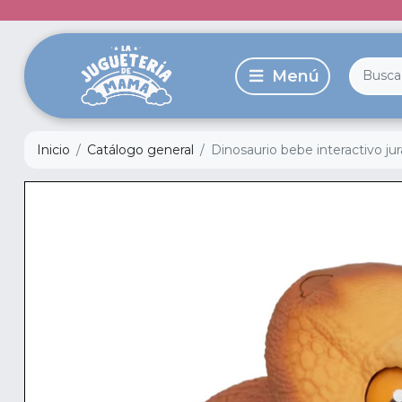
Inicio
Catálogo general
Dinosaurio bebe interactivo jur