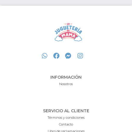
INFORMACIÓN
Nosotros
SERVICIO AL CLIENTE
Términos y condiciones
Contacto
Libro de reclamaciones