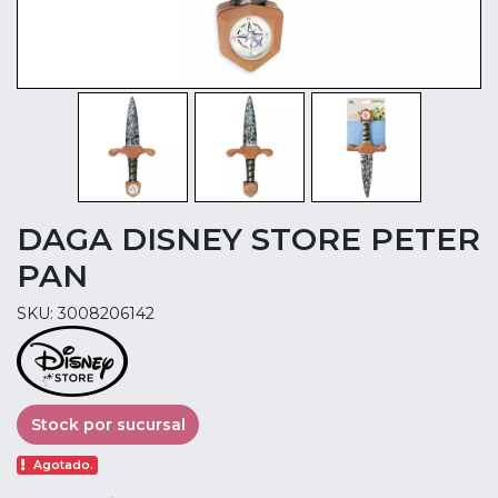
DAGA DISNEY STORE PETER
PAN
SKU: 3008206142
Stock por sucursal
Agotado.