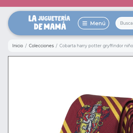
Inicio
Colecciones
Cobarta harry potter gryffindor niño