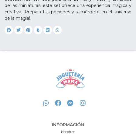
de las miniaturas, este set ofrece una experiencia mágica y
creativa. ¡Prepara tus pociones y sumérgete en el universo
de la magia!
INFORMACIÓN
Nosotros