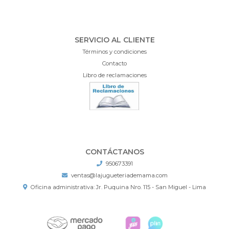
SERVICIO AL CLIENTE
Términos y condiciones
Contacto
Libro de reclamaciones
CONTÁCTANOS
950673391
ventas@lajugueteriademama.com
Oficina administrativa: Jr. Puquina Nro. 115 - San Miguel - Lima