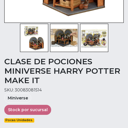
CLASE DE POCIONES
MINIVERSE HARRY POTTER
MAKE IT
SKU: 30083081514
Miniverse
Stock por sucursal
Pocas Unidades.