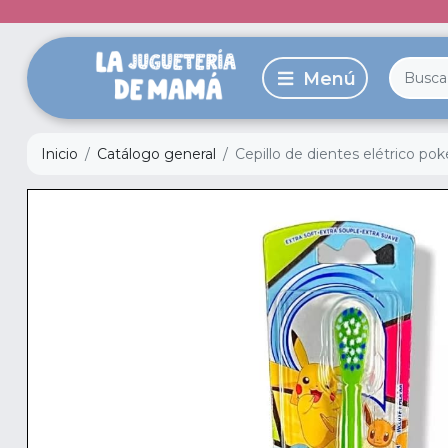
Inicio
Catálogo general
Cepillo de dientes elétrico p