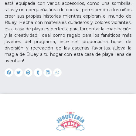
está equipada con varios accesorios, como una sombrilla,
sillas y una pequeña área de cocina, permitiendo a los niños
crear sus propias historias mientras exploran el mundo de
Bluey. Hecha con materiales duraderos y colores vibrantes,
esta casa de playa es perfecta para fomentar la imaginación
y la creatividad. Ideal como regalo para los fanáticos más
jóvenes del programa, este set proporciona horas de
diversión y recreación de las escenas favoritas. ¡Lleva la
magia de Bluey a tu hogar con esta casa de playa llena de
aventura!