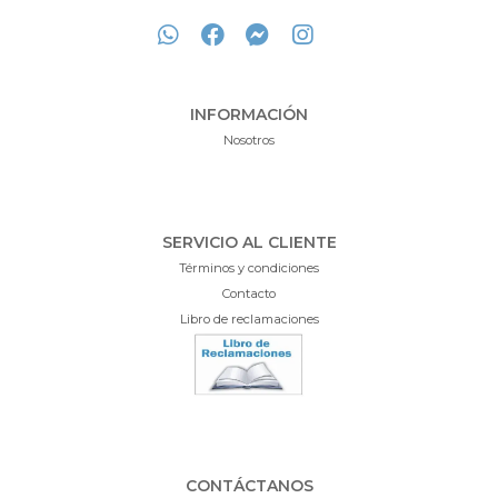
INFORMACIÓN
Nosotros
SERVICIO AL CLIENTE
Términos y condiciones
Contacto
Libro de reclamaciones
CONTÁCTANOS