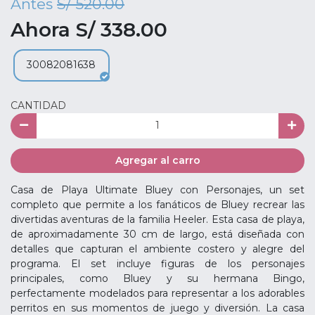
Antes
S/ 520.00
Ahora S/ 338.00
30082081638
CANTIDAD
Agregar al carro
Casa de Playa Ultimate Bluey con Personajes, un set
completo que permite a los fanáticos de Bluey recrear las
divertidas aventuras de la familia Heeler. Esta casa de playa,
de aproximadamente 30 cm de largo, está diseñada con
detalles que capturan el ambiente costero y alegre del
programa. El set incluye figuras de los personajes
principales, como Bluey y su hermana Bingo,
perfectamente modelados para representar a los adorables
perritos en sus momentos de juego y diversión. La casa