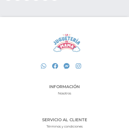
INFORMACIÓN
Nosotros
SERVICIO AL CLIENTE
Términos y condiciones