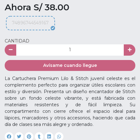
Ahora S/ 38.00
74896744549167
CANTIDAD
Avísame cuando llegue
La Cartuchera Premium Lilo & Stitch juvenil celeste es el
complemento perfecto para organizar útiles escolares con
estilo y diversión. Presenta un diseño encantador de Stitch
sobre un fondo celeste vibrante, y está fabricada con
materiales resistentes y de fácil limpieza. Su
compartimento con cierre ofrece el espacio ideal para
lápices, marcadores y otros accesorios, haciendo que cada
día de clases sea más alegre y ordenado.