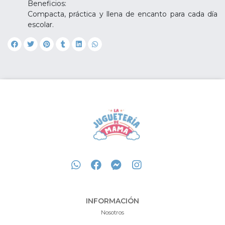
Beneficios:
Compacta, práctica y llena de encanto para cada día
escolar.
INFORMACIÓN
Nosotros