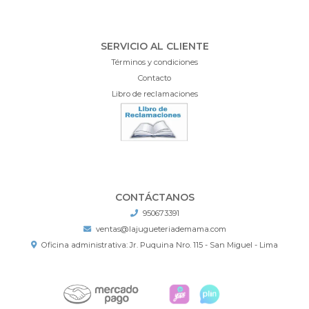
SERVICIO AL CLIENTE
Términos y condiciones
Contacto
Libro de reclamaciones
CONTÁCTANOS
950673391
ventas@lajugueteriademama.com
Oficina administrativa: Jr. Puquina Nro. 115 - San Miguel - Lima